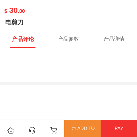
30
$
.00
电剪刀
产品评论
产品参数
产品详情
ADD TO
PAY